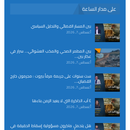
على مدار الساعة
بين المسار القضائي والتحايل السياسي
أغسطس 7, 2026
بين المطمر الصحي والمكب العشوائي… سرار في
عكار بين…
أغسطس 7, 2026
ست سنوات على جريمة مرفأ بيروت : مجرمون خارج
القضبان،…
أغسطس 7, 2026
٤ آب، الذاكرة التي لا يعيد الزمن بناءها
أغسطس 7, 2026
هل يتحمل ماكرون مسؤولية إسقاط الحقيقة في