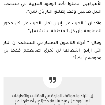
الأميركيين اتصلوا بأحد الوفود العربية في منتصف
الليل طالبين وقف إطلاق النار بأي ثمن”.
وأكد ان ” الحرب على إيران تعني الحرب على كل محور
المقاومة وأن كل المنطقة ستشتعل”.
وقال: ” أدرك اللاعبون الصغار في المنطقة ان النار
التي ارادوا اشعالها لن تحرق اصابعهم فقط بل
وجوههم أيضاً”.
إن الآراء والمواقف الواردة في المقالات والتعليقات
المنشورة على منصتنا تعبّر حصرًا عن أصحابها، ولا