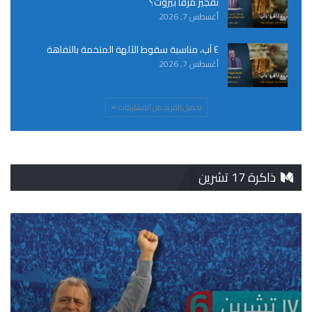
تفجير مرفأ بيروت؟
أغسطس 7, 2026
٤ آب، مناسبة سقوط الآلهة المتخمة بالتفاهة
أغسطس 7, 2026
تحميل المزيد من المشاركات
ذاكرة 17 تشرين