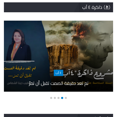
ذاكرة ٤ آب
٤ آب
لم تعد دقيقة الصمت تقبل أن تمرّ