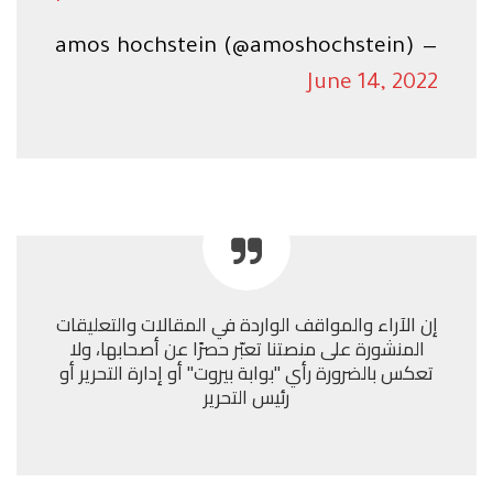
— amos hochstein (@amoshochstein)
June 14, 2022
إن الآراء والمواقف الواردة في المقالات والتعليقات
المنشورة على منصتنا تعبّر حصرًا عن أصحابها، ولا
تعكس بالضرورة رأي "بوابة بيروت" أو إدارة التحرير أو
رئيس التحرير