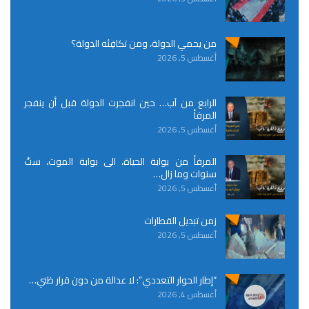
من يحمي الدولة، ومن تكافِئه الدولة؟
أغسطس 5, 2026
الرابع من آب… حين انفجرت الدولة قبل أن ينفجر
المرفأ
أغسطس 5, 2026
المرفأ من بوابة الحياة، الى بوابة الموت، ستّ
سنوات وما زال…
أغسطس 5, 2026
زمن تبديل القطارات
أغسطس 5, 2026
“إطار الحوار التعددي”: لا عدالة من دون قرار ظني…
أغسطس 4, 2026