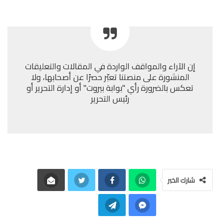
إن الآراء والمواقف الواردة في المقالات والتعليقات
المنشورة على منصتنا تعبّر حصرًا عن أصحابها، ولا
تعكس بالضرورة رأي "بوابة بيروت" أو إدارة التحرير أو
رئيس التحرير
شارك الخبر