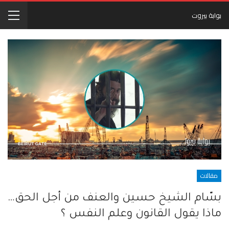
بوابة بيروت
مقالات
بسّام الشيخ حسين والعنف من أجل الحق…
ماذا يقول القانون وعلم النفس ؟