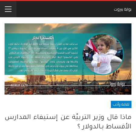
بوابة بيروت
ثقافة وأدب
ماذا قال وزير التربيّة عن إستيفاء المدارس
الأقساط بـالدولار ؟