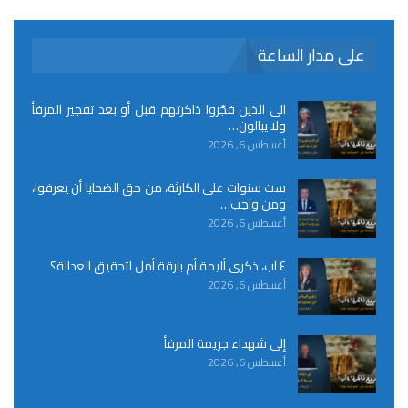
على مدار الساعة
الى الذين فجّروا ذاكرتهم قبل أو بعد تفجير المرفأ
ولا يبالون…
أغسطس 6, 2026
ست سنوات على الكارثة، من حق الضحايا أن يعرفوا،
ومن واجب…
أغسطس 6, 2026
٤ آب، ذكرى أليمة أم بارقة أمل لتحقيق العدالة؟
أغسطس 6, 2026
إلى شهداء جريمة المرفأ
أغسطس 6, 2026