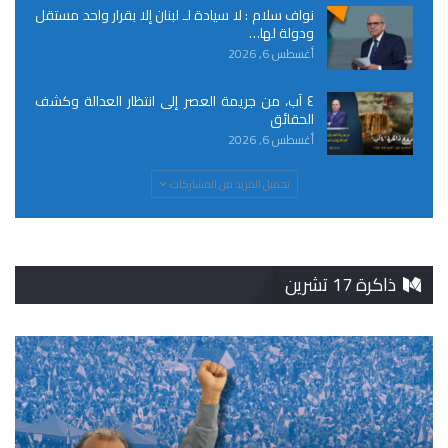
نواف سلام : لا سيادة لـ لبنان إلا بقرار واحد مستقل
ودولة لها…
أغسطس 6, 2026
٤ آب، من جريمة العصر إلى انتظار العدالة وكشف
الحقائق
أغسطس 6, 2026
تحميل المزيد من المشاركات
ذاكرة 17 تشرين