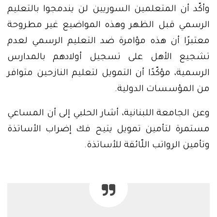
وأكّد أن المتعلمين السوريين لن يندمجوا بالتعليم
الرسمي قبل الظهر وهذه المواضيع غير مطروحة
معتبرًا أن هذه مؤامرة ضد التعليم الرسمي لعدم
تشجيع الأهل على تسجيل أولادهم بالمدارس
الرسمية، مؤكّدًا أن التمويل لتعليم النازحين متوافر
من المؤسسات الدولية.
وعن الجامعة اللبنانية، أشار الحلبي إلى أن المساعي
مستمرة لتأمين تمويل يتيح فك إضراب الأساتذة
وتأمين الرواتب اللّائقة للأساتذة.