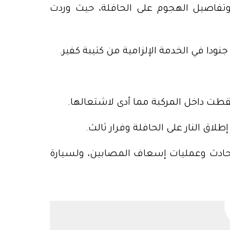
تفاصيل الهجوم على الحافلة، حيث وردت
 جنودا في الخدمة الإلزامية من كتيبة كفير.
قطت داخل المركبة مما أدى لاشتعالها.
اق النار على الحافلة وفرار ثالث.
حادث وعمليات إسعاف المصابين، ولسيارة