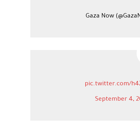
pic.twitter.com/h
September 4, 2