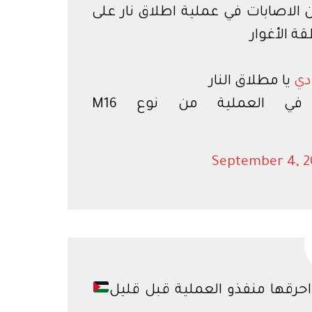
 الاصابات في عملية اطلاق نار على
دي
يا مطلاق النار
 في العملية من نوع M16
September 4, 2
 احرقها منفذو العملية قبل قليل