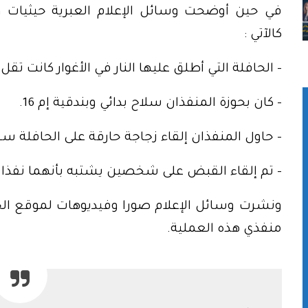
في حين أوضحت وسائل الإعلام العبرية حيثيات و
كالآتي :
– الحافلة التي أطلق عليها النار في الأغوار كانت تقل
– كان بحوزة المنفذان سلاح بدائي وبندقية إم 16.
– حاول المنفذان إلقاء زجاجة حارقة على الحافلة س
– تم إلقاء القبض على شخصين يشتبه بأنهما نفذا إطل
ونشرت وسائل الإعلام صورا وفيديوهات لموقع ال
منفذي هذه العملية.