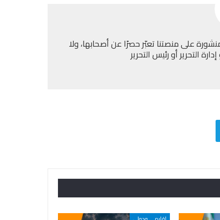
نشورة على منصتنا تعبّر حصرًا عن أصحابها، ولا
ارة التحرير أو رئيس التحرير
اقليمي ودولي