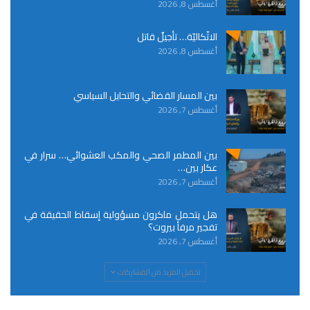
أغسطس 8, 2026
الاتّكاليّة… تأجيلٌ قاتل
أغسطس 8, 2026
بين المسار القضائي والتحايل السياسي
أغسطس 7, 2026
بين المطمر الصحي والمكب العشوائي… سرار في
عكار بين…
أغسطس 7, 2026
هل يتحمل ماكرون مسؤولية إسقاط الحقيقة في
تفجير مرفأ بيروت؟
أغسطس 7, 2026
تحميل المزيد من المشاركات