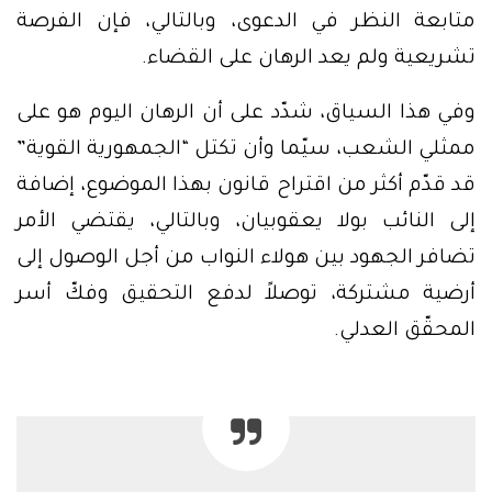
متابعة النظر في الدعوى، وبالتالي، فإن الفرصة
تشريعية ولم يعد الرهان على القضاء.
وفي هذا السياق، شدّد على أن الرهان اليوم هو على
ممثلي الشعب، سيّما وأن تكتل “الجمهورية القوية”
قد قدّم أكثر من اقتراح قانون بهذا الموضوع، إضافة
إلى النائب بولا يعقوبيان، وبالتالي، يقتضي الأمر
تضافر الجهود بين هولاء النواب من أجل الوصول إلى
أرضية مشتركة، توصلاً لدفع التحقيق وفكّ أسر
المحقّق العدلي.