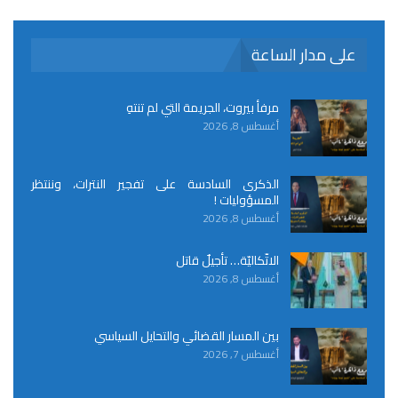
على مدار الساعة
مرفأ بيروت، الجريمة التي لم تنتهِ
أغسطس 8, 2026
الذكرى السادسة على تفجير النترات، وننتظر
المسؤوليات !
أغسطس 8, 2026
الاتّكاليّة… تأجيلٌ قاتل
أغسطس 8, 2026
بين المسار القضائي والتحايل السياسي
أغسطس 7, 2026