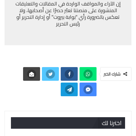
إن الآراء والمواقف الواردة في المقالات والتعليقات
المنشورة على منصتنا تعبّر حصرًا عن أصحابها، ولا
تعكس بالضرورة رأي "بوابة بيروت" أو إدارة التحرير أو
رئيس التحرير
شارك الخبر
اخترنا لك