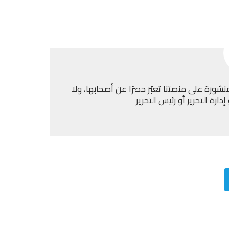
نشورة على منصتنا تعبّر حصرًا عن أصحابها، ولا
ارة التحرير أو رئيس التحرير