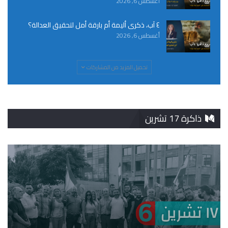
أغسطس 6, 2026
٤ آب، ذكرى أليمة أم بارقة أمل لتحقيق العدالة؟
أغسطس 6, 2026
تحميل المزيد من المشاركات
ذاكرة 17 تشرين