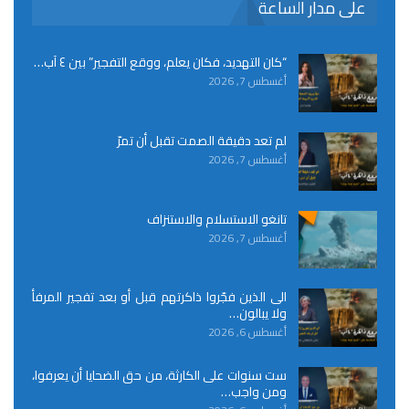
على مدار الساعة
“كان التهديد، فكان يعلم، ووقع التفجير” بين ٤ آب…
أغسطس 7, 2026
لم تعد دقيقة الصمت تقبل أن تمرّ
أغسطس 7, 2026
تانغو الاستسلام والاستنزاف
أغسطس 7, 2026
الى الذين فجّروا ذاكرتهم قبل أو بعد تفجير المرفأ
ولا يبالون…
أغسطس 6, 2026
ست سنوات على الكارثة، من حق الضحايا أن يعرفوا،
ومن واجب…