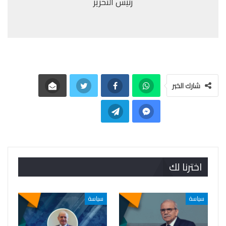
رئيس التحرير
شارك الخبر
اخترنا لك
سياسة
سياسة