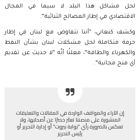
لحل مشاكل هذا البلد لا سيما في المجال
الاقتصادي في إطار المصالح الثنائية”.
وكشف كنعاني، “أننا نتفاوض مع لبنان في إطار
حزمة متكاملة لحل مشكلات لبنان بشأن النفط
والكهرباء والطاقة”، معلنًا أنّه “لا حديث عن تقديم
أي منح مجانية”.
إن الآراء والمواقف الواردة في المقالات والتعليقات
المنشورة على منصتنا تعبّر حصرًا عن أصحابها، ولا
تعكس بالضرورة رأي "بوابة بيروت" أو إدارة التحرير أو
رئيس التحرير