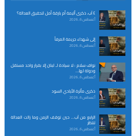
٤ آب، ذكرى أليمة أم بارقة أمل لتحقيق العدالة؟
أغسطس 6, 2026
إلى شهداء جريمة المرفأ
أغسطس 6, 2026
نواف سلام : لا سيادة لـ لبنان إلا بقرار واحد مستقل
ودولة لها…
أغسطس 6, 2026
ذكرى مأثرة الأيادي السود
أغسطس 6, 2026
الرابع من آب… حين توقف الزمن وما زالت العدالة
تنتظر
أغسطس 6, 2026