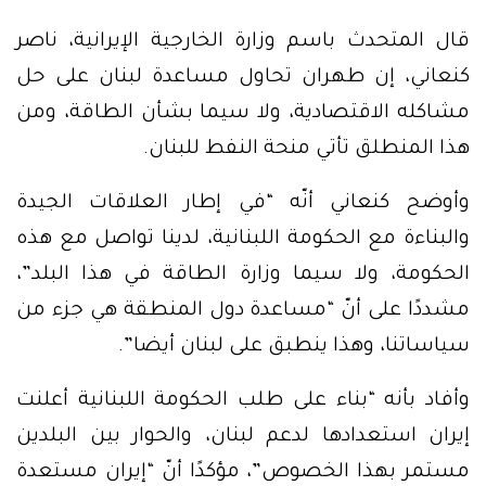
قال المتحدث باسم وزارة الخارجية الإيرانية، ناصر
كنعاني، إن طهران تحاول مساعدة لبنان على حل
مشاكله الاقتصادية، ولا سيما بشأن الطاقة، ومن
هذا المنطلق تأتي منحة النفط للبنان.
وأوضح كنعاني أنّه “في إطار العلاقات الجيدة
والبناءة مع الحكومة اللبنانية، لدينا تواصل مع هذه
الحكومة، ولا سيما وزارة الطاقة في هذا البلد”،
مشددًا على أنّ “مساعدة دول المنطقة هي جزء من
سياساتنا، وهذا ينطبق على لبنان أيضا”.
وأفاد بأنه “بناء على طلب الحكومة اللبنانية أعلنت
إيران استعدادها لدعم لبنان، والحوار بين البلدين
مستمر بهذا الخصوص”، مؤكدًا أنّ “إيران مستعدة