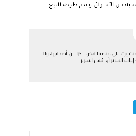
حبه من الأسواق وعدم طرحه للبيع.
نشورة على منصتنا تعبّر حصرًا عن أصحابها، ولا
ارة التحرير أو رئيس التحرير