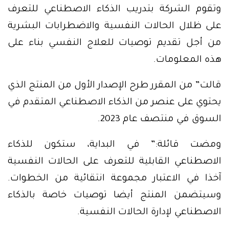
وتقوم الشركة بتدريب الذكاء الاصطناعي للتعرف
على ظلال الحالات النفسية والاضطرابات البشرية
من أجل تقديم توصيات للعلاج النفسي بناء على
هذه المعلومات.
قالت” من المقرر طرح الإصدار الأول من المنتج الذي
يحتوي على عنصر من الذكاء الاصطناعي المتقدم في
السوق في منتصف عام 2023.
ومضت قائلة:” في البداية، ستكون للذكاء
الاصطناعي القابلية للتعرف على الحالات النفسية
آخذا في الاعتبار مجموعة انتقائية من الخطوات.
وسيتضمن المنتج أيضا توصيات خاصة بالذكاء
الاصطناعي لإدارة الحالات النفسية.