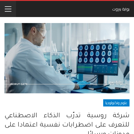
بوابة بيروت
علوم وتكنولوجيا
شركة روسية تدرّب الذكاء الاصطناعي
للتعرف على اضطرابات نفسية اعتمادا على