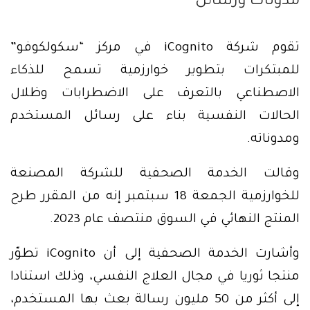
مدونات ورسائل
تقوم شركة iCognito في مركز “سكولكوفو”
للمبتكرات بتطوير خوارزمية تسمح للذكاء
الاصطناعي بالتعرف على الاضطرابات وظلال
الحالات النفسية بناء على رسائل المستخدم
ومدوناته.
وقالت الخدمة الصحفية للشركة المصنعة
للخوارزمية الجمعة 18 سبتمبر إنه من المقرر طرح
المنتج النهائي في السوق منتصف عام 2023.
وأشارت الخدمة الصحفية إلى أن iCognito تطوّر
منتجا ثوريا في مجال العلاج النفسي، وذلك استنادا
إلى أكثر من 50 مليون رسالة بعث بها المستخدم،