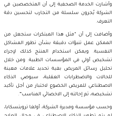
وأشارت الخدمة الصحفية إلى أن المتخصصين في
الشركة يُجرون سلسلة من التجارب لتحسين دقة
التعرف.
وأضافت إلى أن “مثل هذا المبتكرات ستجعل من
الممكن عمل تنبؤات دقيقة بشأن تطور المشاكل
النفسية. ويمكن استخدام المنتج كذلك لإجراء
تشخيص أولي في المؤسسات الطبية. ومن خلال
تحليل رسائل المريض بغية تحديد علامات معينة
للحالات والاضطرابات العقلية، سيوصي الذكاء
الاصطناعي للمريض الخضوع لاختبار من أجل تأكيد
تشخيصه، ثم إحالته إلى الاخصائي المناسب”.
وحسب مؤسسة ومديرة الشركة، أولغا ترويتسكايا،