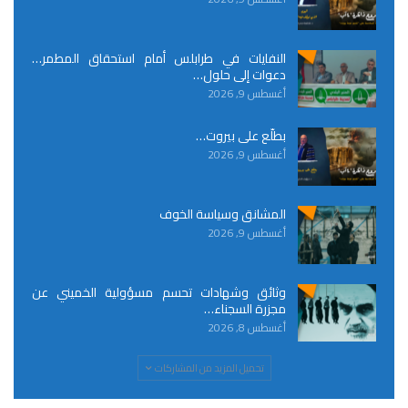
النفايات في طرابلس أمام استحقاق المطمر…
دعوات إلى حلول…
أغسطس 9, 2026
بطلّع على بيروت…
أغسطس 9, 2026
المشانق وسياسة الخوف
أغسطس 9, 2026
وثائق وشهادات تحسم مسؤولية الخميني عن
مجزرة السجناء…
أغسطس 8, 2026
تحميل المزيد من المشاركات