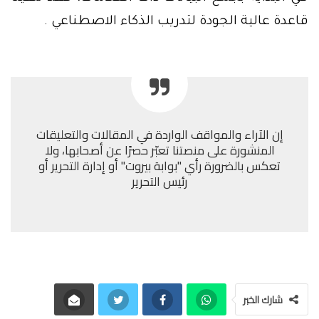
قاعدة عالية الجودة لتدريب الذكاء الاصطناعي .
إن الآراء والمواقف الواردة في المقالات والتعليقات
المنشورة على منصتنا تعبّر حصرًا عن أصحابها، ولا
تعكس بالضرورة رأي "بوابة بيروت" أو إدارة التحرير أو
رئيس التحرير
شارك الخبر