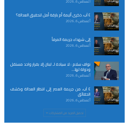
أغسطس 6, 2026
٤ آب، ذكرى أليمة أم بارقة أمل لتحقيق العدالة؟
أغسطس 6, 2026
إلى شهداء جريمة المرفأ
أغسطس 6, 2026
نواف سلام : لا سيادة لـ لبنان إلا بقرار واحد مستقل
ودولة لها…
أغسطس 6, 2026
٤ آب، من جريمة العصر إلى انتظار العدالة وكشف
الحقائق
أغسطس 6, 2026
تحميل المزيد من المشاركات