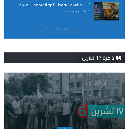
٤ آب، مناسبة سقوط الآلهة المتخمة بالتفاهة
أغسطس 7, 2026
تحميل المزيد من المشاركات
ذاكرة 17 تشرين