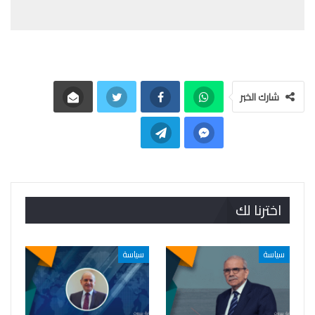
شارك الخبر
اخترنا لك
سياسة
سياسة