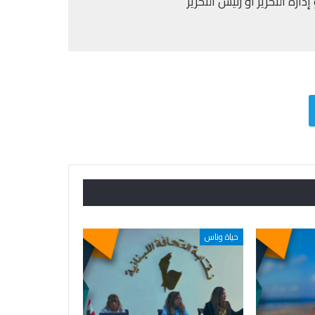
ارة التحرير أو رئيس التحرير
حياة وناس