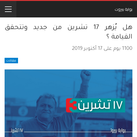
بوابة بيروت
هل يُزهر 17 تشرين من جديد وتتحقق
القيامة ؟
1100 يوم على 17 أكتوبر 2019
مقالات