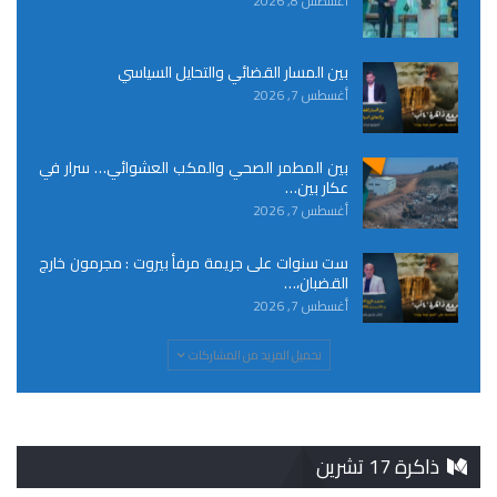
أغسطس 8, 2026
بين المسار القضائي والتحايل السياسي
أغسطس 7, 2026
بين المطمر الصحي والمكب العشوائي… سرار في
عكار بين…
أغسطس 7, 2026
ست سنوات على جريمة مرفأ بيروت : مجرمون خارج
القضبان،…
أغسطس 7, 2026
تحميل المزيد من المشاركات
ذاكرة 17 تشرين