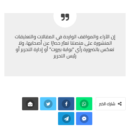
إن الآراء والمواقف الواردة في المقالات والتعليقات
المنشورة على منصتنا تعبّر حصرًا عن أصحابها، ولا
تعكس بالضرورة رأي "بوابة بيروت" أو إدارة التحرير أو
رئيس التحرير
شارك الخبر