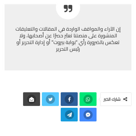
إن الآراء والمواقف الواردة في المقالات والتعليقات
المنشورة على منصتنا تعبّر حصرًا عن أصحابها، ولا
تعكس بالضرورة رأي "بوابة بيروت" أو إدارة التحرير أو
رئيس التحرير
شارك الخبر