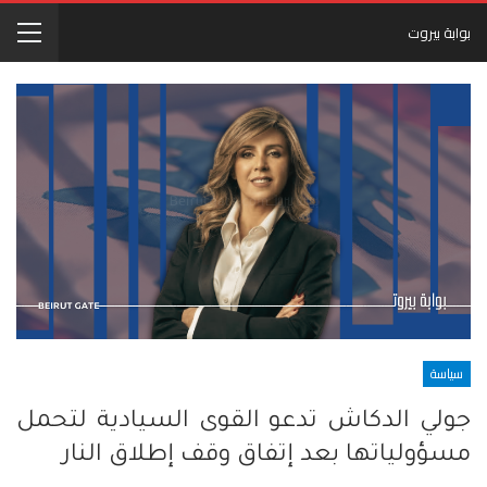
بوابة بيروت
سياسة
جولي الدكاش تدعو القوى السيادية لتحمل
مسؤولياتها بعد إتفاق وقف إطلاق النار