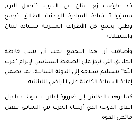
قد عارضت زج لبنان في الحرب، تتحمل اليوم
مسؤولية قيادة المبادرة الوطنية لإطلاق تجمع
وطني يجمع كل الأطراف الملتزمة بسيادة لبنان
واستقلاله.
وأضافت أن هذا التجمع يجب أن يتبنى خارطة
الطريق التي تركز على الضغط السياسي لإلزام “حزب
الله” بتسليم سلاحه إلى الدولة اللبنانية، بما يضمن
إعادة السيادة الكاملة على الأراضي اللبنانية.
كما نوهت الدكاش إلى ضرورة إعلان سقوط مفاعيل
اتفاق الدوحة الذي أرساه الحزب في السابق بفعل
فائض القوة.