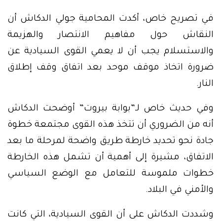
في تصريح خاص، أكدت المحامية جولي الدكاش أن
النقاش حول مفاهيم الانتصار والهزيمة
والاستسلام يجب أن لا يعمي القوى السيادية عن
ضرورة اتخاذ موقف موحد بعد اتفاق وقف إطلاق
النار.
وفي حديث خاص لـ”بوابة بيروت” أوضحت الدكاش
أنه من الضروري أن تتخذ هذه القوى مجتمعة خطوة
جادة نحو تحديد خارطة طريق واضحة لمرحلة ما بعد
الاتفاق، مشيرة إلى أهمية أن تشمل هذه الخارطة
خطوات ملموسة للتعامل مع الوضع السياسي
والأمني في البلاد.
وشددت الدكاش على أن القوى السيادية، التي كانت