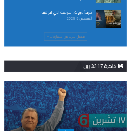
مرفأ بيروت، الجريمة التي لم تنتهِ
أغسطس 8, 2026
تحميل المزيد من المشاركات
ذاكرة 17 تشرين