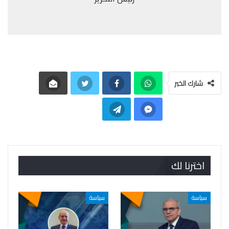
شارك الخبر
اخترنا لك
سياسة
سياسة