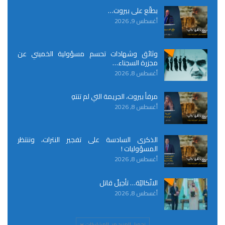
بطلّع على بيروت…
أغسطس 9, 2026
وثائق وشهادات تحسم مسؤولية الخميني عن
مجزرة السجناء…
أغسطس 8, 2026
مرفأ بيروت، الجريمة التي لم تنتهِ
أغسطس 8, 2026
الذكرى السادسة على تفجير النترات، وننتظر
المسؤوليات !
أغسطس 8, 2026
الاتّكاليّة… تأجيلٌ قاتل
أغسطس 8, 2026
تحميل المزيد من المشاركات