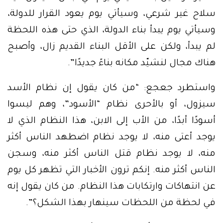
سلاح غير شرعي، وسيأتي يوم يعود القرار للدولة،
وسيأتي يوم يبدأ بناء الدولة، الذي حتى هذه اللحظة
لم يبدأ، ولكن على الأقل البناء القديم زال، وأصبح
هناك مجال لنشيّد مكانه بناءً جديدًا”.
واستطرد جعجع: “من كان يقول إن نظام الأسد
سيزول، أو بالأحرى نظام “الأسود”، وهم ليسوا
أسودًا أبدًا، من الأب إلى الابن، هذا النظام الذي لا
يوجد أعتى منه، لا يوجد نظام اضطهد الناس أكثر
منه، لا يوجد نظام قتل الناس أكثر منه، وسجن
الناس أكثر منه. إنكم ترون الأخبار التي تظهر كل يوم
عن انتهاكات وارتكابات هذا النظام. من كان يقول إنه
في لحظة من اللحظات سينهار بهذا الشكل؟”.