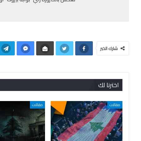
شارك الخبر
اخترنا لك
مقالات
مقالات