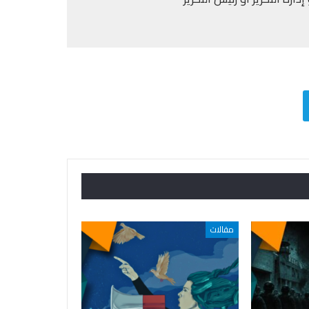
مقالات