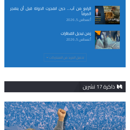
الرابع من آب… حين انفجرت الدولة قبل أن ينفجر
المرفأ
أغسطس 5, 2026
زمن تبديل القطارات
أغسطس 5, 2026
تحميل المزيد من المشاركات
ذاكرة 17 تشرين