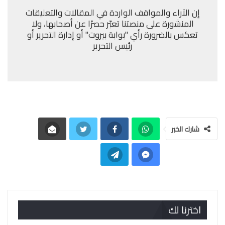
إن الآراء والمواقف الواردة في المقالات والتعليقات
المنشورة على منصتنا تعبّر حصرًا عن أصحابها، ولا
تعكس بالضرورة رأي "بوابة بيروت" أو إدارة التحرير أو
رئيس التحرير
شارك الخبر
اخترنا لك