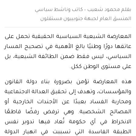
بقلم محمود شعيب – كاتب وناشط سياسي
المنسق العام لجبهة جنوبييون مستقلون
المعارضة الشيعية السياسية الحقيقية تحمل على
عاتقها دورًا وطنيًا بالغ الأهمية في تصحيح المسار
السياسي، ليس فقط ضمن الطائفة الشيعية، بل
على مستوى الوطن ككل.
هذه المعارضة تؤمن بضرورة بناء دولة القانون
والمؤسسات، وتهدف إلى تحقيق العدالة الاجتماعية
ومحاربة الفساد بعيدًا عن الأجندات الخارجية أو
المصالح الشخصية. وهي ترفض رفضًا قاطعًا
الانخراط في أي حكومة تُعاد فيها تدوير نفس
الطبقة الفاسدة التي تسببت في انهيار الدولة