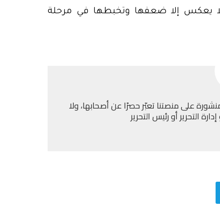
 لا يعكس إلا ضعفها وتخبطها في مرحلة
نشورة على منصتنا تعبّر حصرًا عن أصحابها، ولا
ارة التحرير أو رئيس التحرير