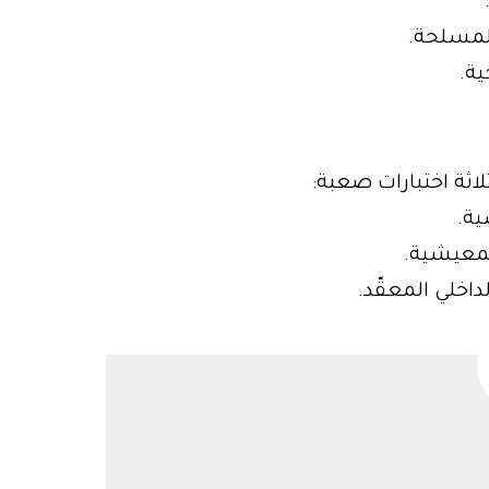
المسلحة.
لاثة اختبارات صعبة: