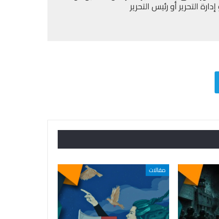
ارة التحرير أو رئيس التحرير
مقالات