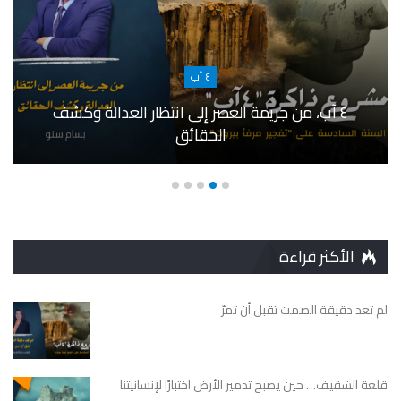
٤ آب
٤ آب، من جريمة العصر إلى انتظار العدالة وكشف
الحقائق
الأكثر قراءة
لم تعد دقيقة الصمت تقبل أن تمرّ
قلعة الشقيف… حين يصبح تدمير الأرض اختبارًا لإنسانيتنا