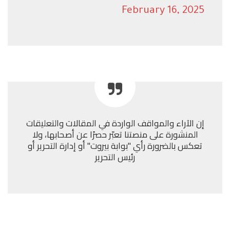
February 16, 2025
إن الآراء والمواقف الواردة في المقالات والتعليقات
المنشورة على منصتنا تعبّر حصرًا عن أصحابها، ولا
تعكس بالضرورة رأي "بوابة بيروت" أو إدارة التحرير أو
رئيس التحرير