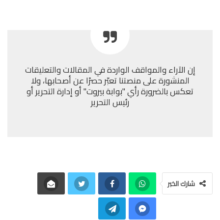
إن الآراء والمواقف الواردة في المقالات والتعليقات
المنشورة على منصتنا تعبّر حصرًا عن أصحابها، ولا
تعكس بالضرورة رأي "بوابة بيروت" أو إدارة التحرير أو
رئيس التحرير
شارك الخبر