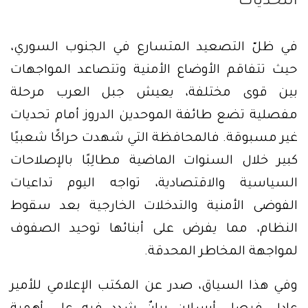
التحديات
في ظلّ التصعيد المتسارع في الجنوب السوري،
حيث تتفاقم الأوضاع الأمنية وتتصاعد المواجهات
بين قوى مختلفة، يعيش جبل العرب مرحلة
مفصلية تضع طائفة الموحدين الدروز أمام تحديات
غير مسبوقة. فالمحافظة التي شهدت حراكًا شعبيًا
كبير خلال السنوات الماضية مطالِبًا بالإصلاحات
السياسية والاقتصادية، تواجه اليوم تداعيات
الفوضى الأمنية والتدخلات الخارجية بعد سقوط
النظام، مما يفرض على أبنائها توحيد الصفوف
لمواجهة المخاطر المحدقة.
وفي هذا السياق، صدر عن المكتب الإعلامي للأمير