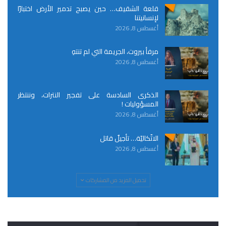
قلعة الشقيف… حين يصبح تدمير الأرض اختبارًا
لإنسانيتنا
أغسطس 8, 2026
مرفأ بيروت، الجريمة التي لم تنتهِ
أغسطس 8, 2026
الذكرى السادسة على تفجير النترات، وننتظر
المسؤوليات !
أغسطس 8, 2026
الاتّكاليّة… تأجيلٌ قاتل
أغسطس 8, 2026
تحميل المزيد من المشاركات