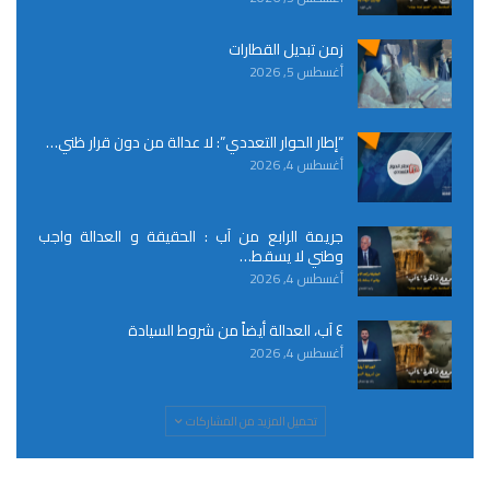
زمن تبديل القطارات
أغسطس 5, 2026
“إطار الحوار التعددي”: لا عدالة من دون قرار ظني…
أغسطس 4, 2026
جريمة الرابع من آب : الحقيقة و العدالة واجب
وطني لا يسقط…
أغسطس 4, 2026
٤ آب، العدالة أيضاً من شروط السيادة
أغسطس 4, 2026
تحميل المزيد من المشاركات