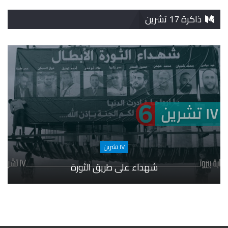
ذاكرة 17 تشرين
١٧ تشرين
شهداء على طريق الثورة