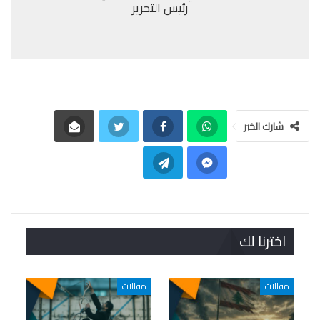
رئيس التحرير
شارك الخبر
اخترنا لك
مقالات
مقالات