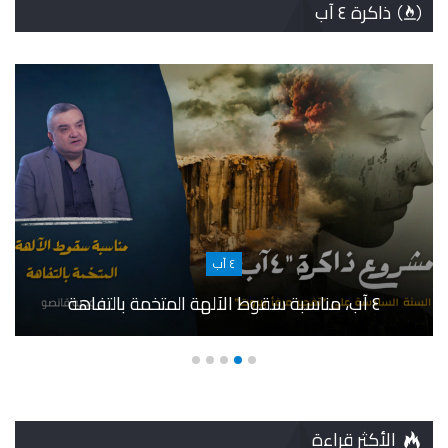
ذاكرة ٤ آب
٤ آب
٤ آب، مناسبة سقوط الآلهة المتخمة بالتفاهة
الأكثر قراءة