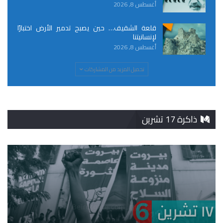
أغسطس 8, 2026
قلعة الشقيف… حين يصبح تدمير الأرض اختبارًا
لإنسانيتنا
أغسطس 8, 2026
تحميل المزيد من المشاركات
ذاكرة 17 تشرين