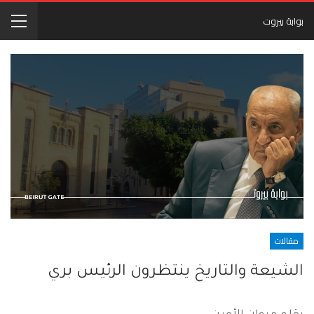
بوابة بيروت
مقالات
الشيعة والتاريخ ينتظرون الرئيس بري