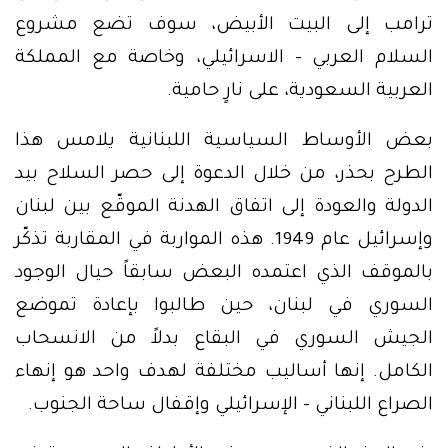
ترامب إلى البيت الأبيض، سوف تضع مشروع
السلام العربي – الاسرائيلي، وخاصة مع المملكة
العربية السعودية، على نارٍ حامية.
بعض الأوساط السياسية اللبنانية يلامس هذا
الطرح بحذر، من خلال الدعوة إلى حصر السلاح بيد
الدولة والعودة إلى اتفاق الهدنة الموقّع بين لبنان
وإسرائيل عام 1949. هذه المواربة في المقاربة تذكّر
بالموقف الذي اعتمده البعض سابقاً حيال الوجود
السوري في لبنان، حين طالبوا بإعادة تموضع
الجيش السوري في البقاع بدلاً من الانسحاب
الكامل. إنها أساليب مختلفة لهدف واحد هو إنهاء
الصراع اللبناني – الإسرائيلي وإقفال ساحة الجنوب.