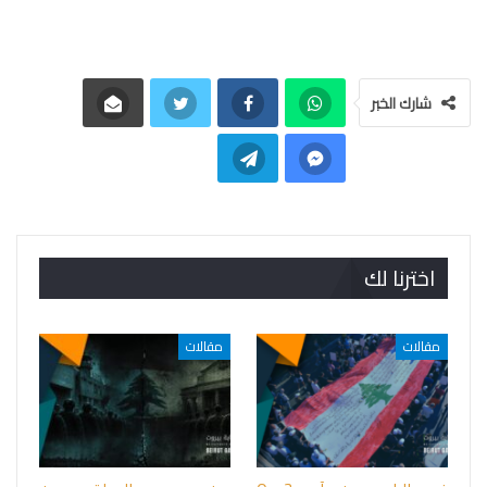
شارك الخبر
اخترنا لك
مقالات
مقالات