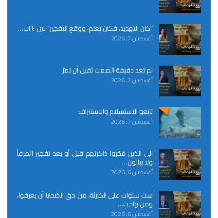
“كان التهديد، فكان يعلم، ووقع التفجير” بين ٤ آب…
أغسطس 7, 2026
لم تعد دقيقة الصمت تقبل أن تمرّ
أغسطس 7, 2026
تانغو الاستسلام والاستنزاف
أغسطس 7, 2026
الى الذين فجّروا ذاكرتهم قبل أو بعد تفجير المرفأ
ولا يبالون…
أغسطس 6, 2026
ست سنوات على الكارثة، من حق الضحايا أن يعرفوا،
ومن واجب…
أغسطس 6, 2026