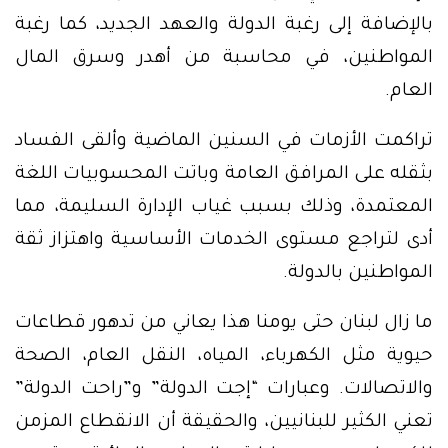
بالإضافة إلى رغبة الدولة والعهد الجديد، كما رغبة
المواطنين، في محاسبة من أهدر وسرق المال
العام.
تراكمت الأزمات في السنين الماضية وألقى الفساد
بثقله على المرافق العامة وباتت المحسوبيات اللغة
المعتمدة، وذلك بسبب غياب الإدارة السليمة، مما
أدى لتراجع مستوى الخدمات الأساسية واهتزاز ثقة
المواطنين بالدولة.
ما زال لبنان حتى يومنا هذا يعاني من تدهور قطاعات
حيوية مثل الكهرباء، المياه، النقل العام، الصحة
والاتصالات. وعبارات “إجت الدولة” و”راحت الدولة”
تعني الكثير للبنانيين، والحقيقة أن الانقطاع المزمن