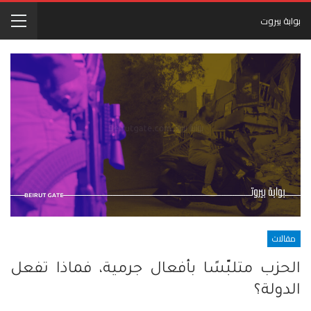
بوابة بيروت
مقالات
الحزب متلبّسًا بأفعال جرمية، فماذا تفعل
الدولة؟