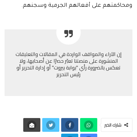
ومحاكمتهم على أفعالهم الجرمية وسجنهم.
إن الآراء والمواقف الواردة في المقالات والتعليقات
المنشورة على منصتنا تعبّر حصرًا عن أصحابها، ولا
تعكس بالضرورة رأي "بوابة بيروت" أو إدارة التحرير أو
رئيس التحرير
شارك الخبر