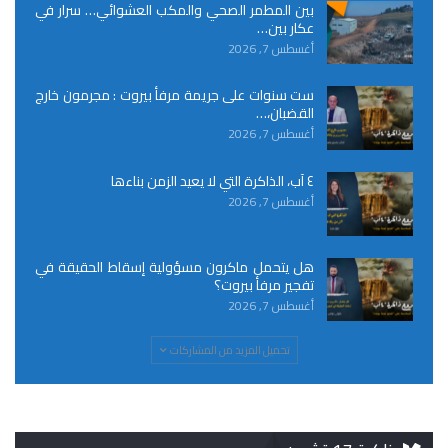
بين المطمر الصحي والمكب العشوائي… سرار في
عكار بين…
أغسطس 7, 2026
ست سنوات على جريمة مرفأ بيروت : مجرمون خارج
القضبان،…
أغسطس 7, 2026
٤ آب، الذاكرة التي لا يعيد الزمن بناءها
أغسطس 7, 2026
هل يتحمل ماكرون مسؤولية إسقاط الحقيقة في
تفجير مرفأ بيروت؟
أغسطس 7, 2026
تحميل المزيد من المشاركات