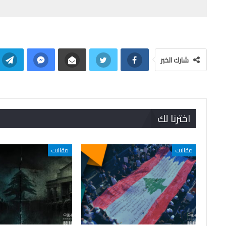
شارك الخبر
اخترنا لك
مقالات
مقالات