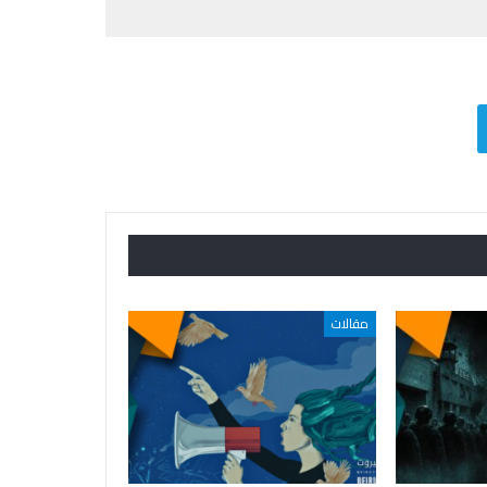
مقالات