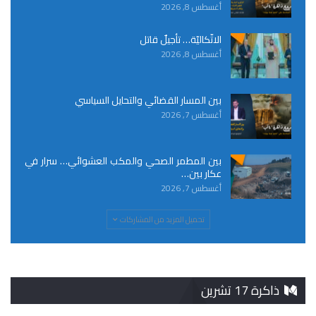
أغسطس 8, 2026
الاتّكاليّة… تأجيلٌ قاتل
أغسطس 8, 2026
بين المسار القضائي والتحايل السياسي
أغسطس 7, 2026
بين المطمر الصحي والمكب العشوائي… سرار في
عكار بين…
أغسطس 7, 2026
تحميل المزيد من المشاركات
ذاكرة 17 تشرين