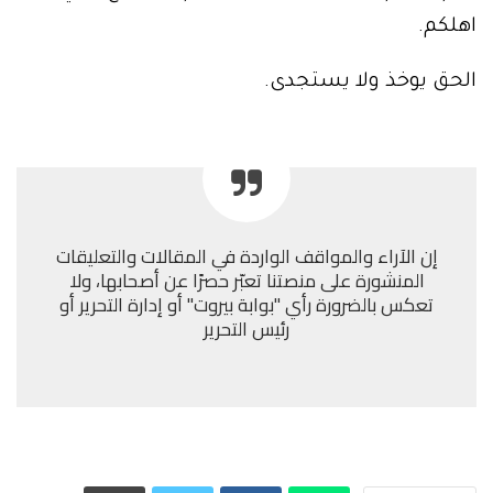
اهلكم.
الحق يوخذ ولا يستجدى.
إن الآراء والمواقف الواردة في المقالات والتعليقات
المنشورة على منصتنا تعبّر حصرًا عن أصحابها، ولا
تعكس بالضرورة رأي "بوابة بيروت" أو إدارة التحرير أو
رئيس التحرير