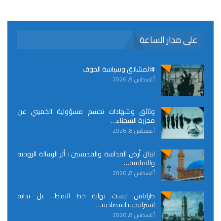
على مدار الساعة
#المشانق وسياسة الخوف
أغسطس 9, 2026
وثائق وشهادات تحسم مسؤولية الخميني عن
مجزرة السجناء…
أغسطس 8, 2026
لبنان أرض القداسة والقديسين : أثر الرسالة الروحية
والثقافية…
أغسطس 8, 2026
طرابلس ليست نهاية خط النفط… بل بداية
استراتيجية اقتصادية…
أغسطس 8, 2026