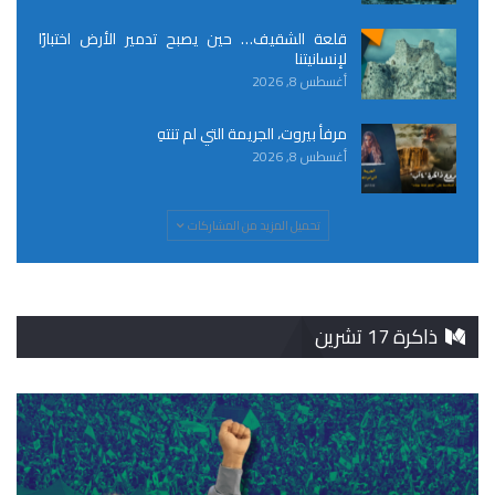
قلعة الشقيف… حين يصبح تدمير الأرض اختبارًا
لإنسانيتنا
أغسطس 8, 2026
مرفأ بيروت، الجريمة التي لم تنتهِ
أغسطس 8, 2026
تحميل المزيد من المشاركات
ذاكرة 17 تشرين