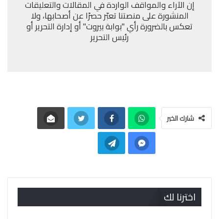
إن الآراء والمواقف الواردة في المقالات والتعليقات
المنشورة على منصتنا تعبّر حصرًا عن أصحابها، ولا
تعكس بالضرورة رأي "بوابة بيروت" أو إدارة التحرير أو
رئيس التحرير
شارك الخبر
اخترنا لك