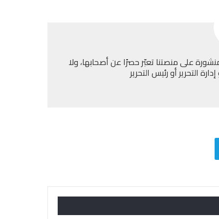
نشورة على منصتنا تعبّر حصرًا عن أصحابها، ولا
ارة التحرير أو رئيس التحرير