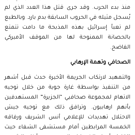
منذ بدء الحرب. وقد جرى قتل هذا العدد الذي لم
يُسجل مثيله في الحروب السابقة بدم بارد. وبالطبع
لم تعبأ إسرائيل بهذه المذبحة ما دامت تتمتع
بالحصانة الممنوحة لها من الموقف الأميركي
الفاضح.
الصحافي وتهمة الإرهابي
والتمهيد لارتكاب الجريمة الأخيرة حدث قبل أشهر
من التنفيذ بواسطة غارة جوية من خلال توجيه
الاتهام لمجموعة صحافيي “الجزيرة” المستهدفين
بأنهم ارهابيون. وترافق ذلك مع توجيه جيش
الاحتلال تهديدات للإعلامي أنس الشريف ورفاقه
الخمسة المرابطين أمام مستشفى الشفاء حيث