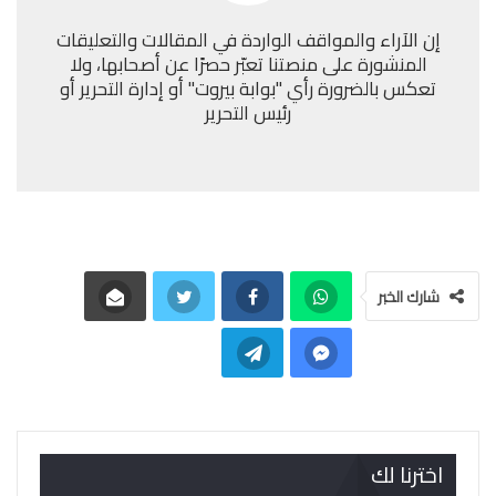
إن الآراء والمواقف الواردة في المقالات والتعليقات
المنشورة على منصتنا تعبّر حصرًا عن أصحابها، ولا
تعكس بالضرورة رأي "بوابة بيروت" أو إدارة التحرير أو
رئيس التحرير
شارك الخبر
اخترنا لك