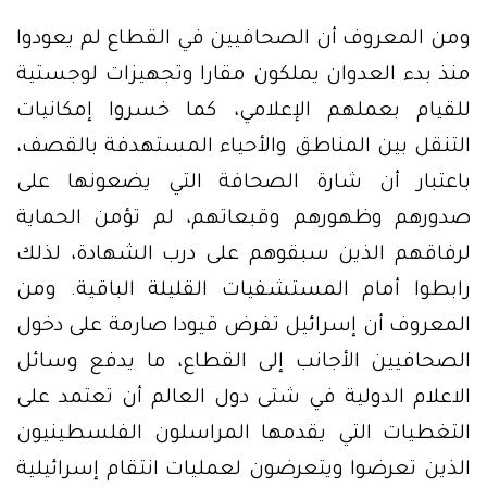
ومن المعروف أن الصحافيين في القطاع لم يعودوا
منذ بدء العدوان يملكون مقارا وتجهيزات لوجستية
للقيام بعملهم الإعلامي، كما خسروا إمكانيات
التنقل بين المناطق والأحياء المستهدفة بالقصف،
باعتبار أن شارة الصحافة التي يضعونها على
صدورهم وظهورهم وقبعاتهم، لم تؤمن الحماية
لرفاقهم الذين سبقوهم على درب الشهادة، لذلك
رابطوا أمام المستشفيات القليلة الباقية. ومن
المعروف أن إسرائيل تفرض قيودا صارمة على دخول
الصحافيين الأجانب إلى القطاع، ما يدفع وسائل
الاعلام الدولية في شتى دول العالم أن تعتمد على
التغطيات التي يقدمها المراسلون الفلسطينيون
الذين تعرضوا ويتعرضون لعمليات انتقام إسرائيلية