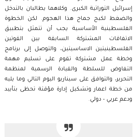
إسرائيل التوراتية الكبرى. وكلاهما يطالبان بالتدخل
والضغط لكبح جماح هذا الهجوم. لكن الخطوة
الفلسطينية الأساسية يجب أن تتمثل بتطبيق
الاتفاقات المشتركة السابقة بين القوتين
الفلسطينيتين الاساسيتين، والتوصل إلى برنامج
وخطة عمل مشتركة تقوم على تسليم مهمة
التفاوض للسلطة والقيادة الرسمية لمنظمة
التحرير، والتوافق على سيناريو اليوم التالي وما يليه
من خطة اعمار وتشكيل إدارة مؤقتة تحظى بتأييد
ودعم عربي – دولي.