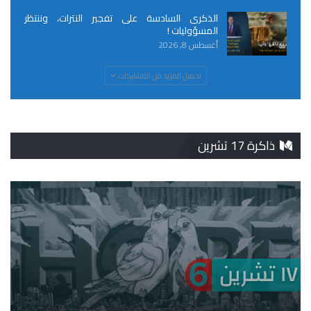
الذكرى السادسة على تفجير النترات، وننتظر
المسؤوليات !
أغسطس 8, 2026
تحميل المزيد من المشاركات
ذاكرة 17 تشرين