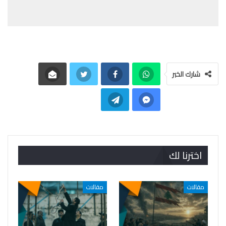
شارك الخبر
اخترنا لك
مقالات
مقالات