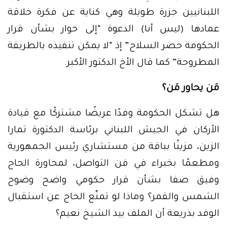
اللبنانيين جزرة طويلة وهي كناية عن فكرة خلاقة
عمادها (ليس أنا) الدعوة “إلى حوار بشأن قرار
الحكومة حصر السلاح” إذ “لا يمكن تنفيذه بالطريقة
المطروحة” كما قال الأخ الدكتور الأكبر.
مَن يحاور مَن؟
هل تشكل الحكومة وفدًا عريضًا مشتركًا مع قيادة
الأركان في الجيش اللبناني برئاسة الدكتورة تمارا
الزين، مزينًا بباقة من مستشاري رئيس الجمهورية
ومطعمًا بخبراء في فن التواصل، لمحاورة الحاج
وفيق صفا بشأن قرار حكومي واضح وضوح
الشمس والقمر؟ وماذا لو تمنّع الحاج عن استقبال
الوفد بذريعة أن الملف بيد الشيخ نعيم؟