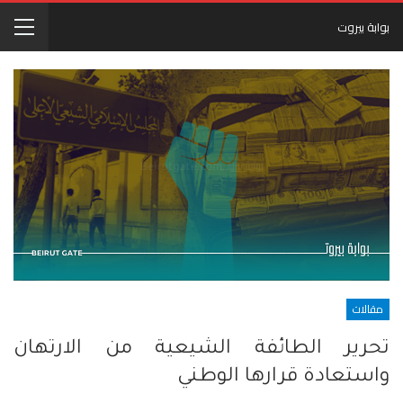
بوابة بيروت
مقالات
تحرير الطائفة الشيعية من الارتهان
واستعادة قرارها الوطني