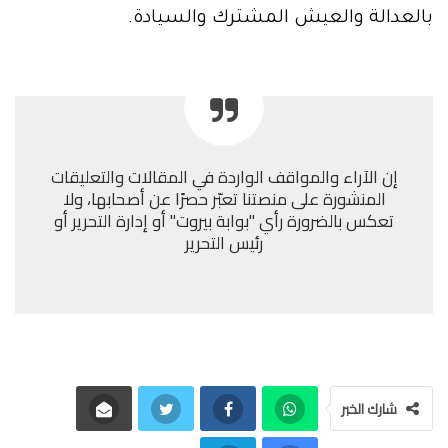
بالعدالة والعيش المشترك والسيادة.
إن الآراء والمواقف الواردة في المقالات والتعليقات
المنشورة على منصتنا تعبّر حصرًا عن أصحابها، ولا
تعكس بالضرورة رأي "بوابة بيروت" أو إدارة التحرير أو
رئيس التحرير
شارك الخبر