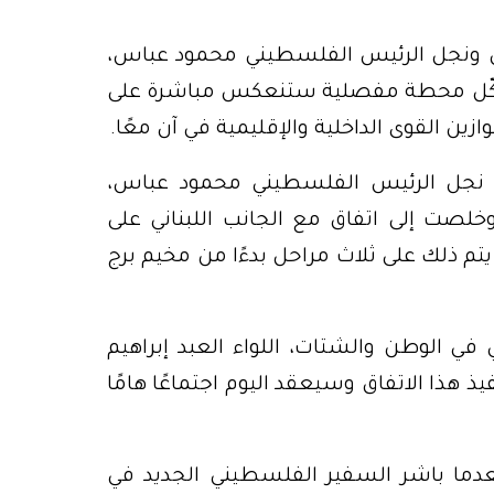
ناني ونجل الرئيس الفلسطيني محمود عباس،
ل يشكّل محطة مفصلية ستنعكس مباشرة على
ن القوى الداخلية والإقليمية في آن معًا.
نجل الرئيس الفلسطيني محمود عباس،
 وخلصت إلى اتفاق مع الجانب اللبناني على
م ذلك على ثلاث مراحل بدءًا من مخيم برج
في الوطن والشتات، اللواء العبد إبراهيم
ذ هذا الاتفاق وسيعقد اليوم اجتماعًا هامًا
دما باشر السفير الفلسطيني الجديد في