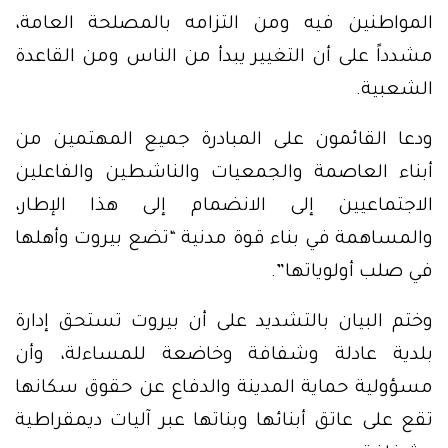
المواطنين فيه ومن التزامه بالمصلحة العامة،
مشدداً على أن التغيير يبدأ من الناس ومن القاعدة
الشعبية.
ودعا القائمون على المبادرة جميع المهتمين من
أبناء العاصمة والجمعيات والناشطين والفاعلين
الاجتماعيين إلى الانضمام إلى هذا الإطار،
والمساهمة في بناء قوة مدنية “تضع بيروت وأهلها
في صلب أولوياتها”.
وختم البيان بالتشديد على أن بيروت تستحق إدارة
بلدية عادلة وشفافة وخاضعة للمساءلة، وأن
مسؤولية حماية المدينة والدفاع عن حقوق سكانها
تقع على عاتق أبنائها وبناتها عبر آليات ديمقراطية