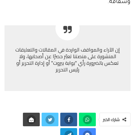
وشفافة.
إن الآراء والمواقف الواردة في المقالات والتعليقات
المنشورة على منصتنا تعبّر حصرًا عن أصحابها، ولا
تعكس بالضرورة رأي "بوابة بيروت" أو إدارة التحرير أو
رئيس التحرير
شارك الخبر