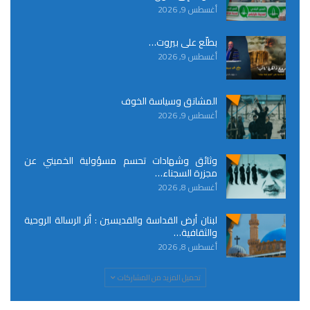
أغسطس 9, 2026
بطلّع على بيروت…
أغسطس 9, 2026
المشانق وسياسة الخوف
أغسطس 9, 2026
وثائق وشهادات تحسم مسؤولية الخميني عن
مجزرة السجناء…
أغسطس 8, 2026
لبنان أرض القداسة والقديسين : أثر الرسالة الروحية
والثقافية…
أغسطس 8, 2026
تحميل المزيد من المشاركات