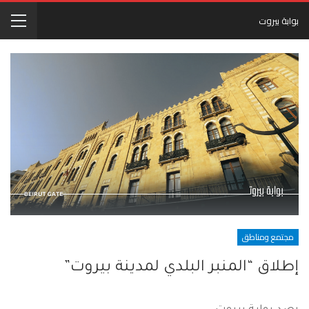
بوابة بيروت
مجتمع ومناطق
إطلاق “المنبر البلدي لمدينة بيروت”