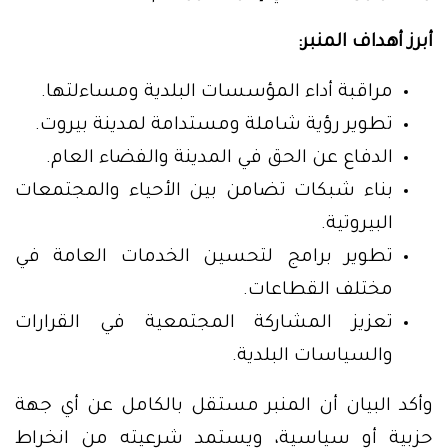
أبرز أهداف المنبر:
مراقبة أداء المؤسسات البلدية ومساءلتها.
تطوير رؤية شاملة ومستدامة لمدينة بيروت.
الدفاع عن الحق في المدينة والفضاء العام.
بناء شبكات تضامن بين الأحياء والمجتمعات
البيروتية.
تطوير برامج لتحسين الخدمات العامة في
مختلف القطاعات.
تعزيز المشاركة المجتمعية في القرارات
والسياسات البلدية.
وأكد البيان أن المنبر مستقل بالكامل عن أي جهة
حزبية أو سياسية، ويستمد شرعيته من انخراط