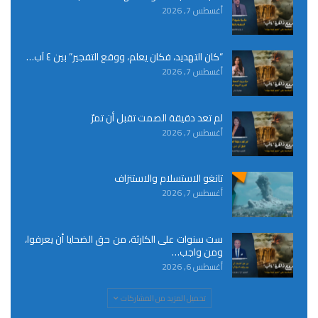
أغسطس 7, 2026
“كان التهديد، فكان يعلم، ووقع التفجير” بين ٤ آب…
أغسطس 7, 2026
لم تعد دقيقة الصمت تقبل أن تمرّ
أغسطس 7, 2026
تانغو الاستسلام والاستنزاف
أغسطس 7, 2026
ست سنوات على الكارثة، من حق الضحايا أن يعرفوا،
ومن واجب…
أغسطس 6, 2026
تحميل المزيد من المشاركات