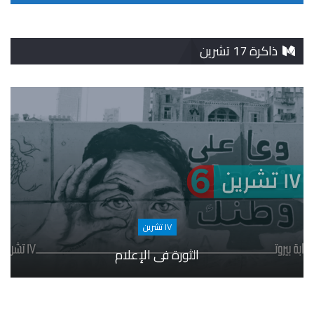
ذاكرة 17 تشرين
١٧ تشرين
الثورة في الإعلام