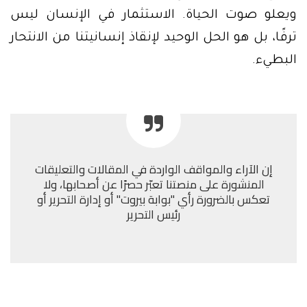
ويعلو صوت الحياة. الاستثمار في الإنسان ليس
ترفًا، بل هو الحل الوحيد لإنقاذ إنسانيتنا من الانتحار
البطيء.
إن الآراء والمواقف الواردة في المقالات والتعليقات
المنشورة على منصتنا تعبّر حصرًا عن أصحابها، ولا
تعكس بالضرورة رأي "بوابة بيروت" أو إدارة التحرير أو
رئيس التحرير