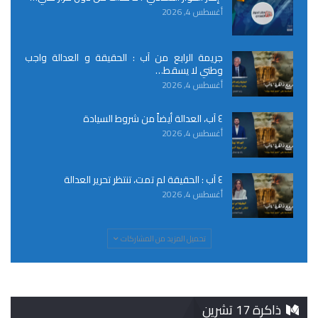
أغسطس 4, 2026
جريمة الرابع من آب : الحقيقة و العدالة واجب
وطني لا يسقط…
أغسطس 4, 2026
٤ آب، العدالة أيضاً من شروط السيادة
أغسطس 4, 2026
٤ آب : الحقيقة لم تمت، تنتظر تحرير العدالة
أغسطس 4, 2026
تحميل المزيد من المشاركات
ذاكرة 17 تشرين