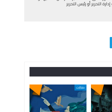
ارة التحرير أو رئيس التحرير
مقالات