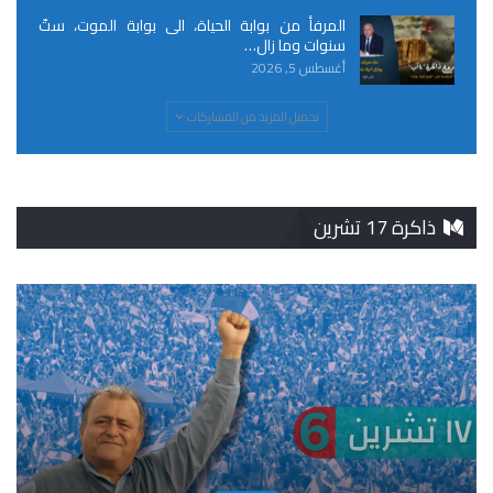
المرفأ من بوابة الحياة، الى بوابة الموت، ستّ
سنوات وما زال…
أغسطس 5, 2026
تحميل المزيد من المشاركات
ذاكرة 17 تشرين