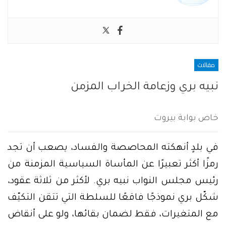
مقالات
نبيه بري وزعامة الخراب المزمن
خاص بوابة بيروت
في بلدٍ أنهكته المحاصصة والفساد، يصعب أن تجد
رمزًا أكثر تعبيرًا عن المأساة السياسية المزمنة من
رئيس مجلس النواب نبيه بري. لأكثر من ثلاثة عقود،
شكّل بري نموذجًا فاقعًا للسلطة التي تتقن التكيّف
مع المتغيرات، فقط لضمان بقائها، ولو على أنقاض