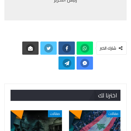
شارك الخبر
اخترنا لك
مقالات
مقالات