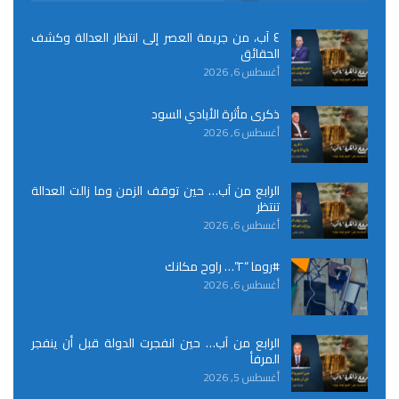
٤ آب، من جريمة العصر إلى انتظار العدالة وكشف
الحقائق
أغسطس 6, 2026
ذكرى مأثرة الأيادي السود
أغسطس 6, 2026
الرابع من آب… حين توقف الزمن وما زالت العدالة
تنتظر
أغسطس 6, 2026
#روما “٢”… راوح مكانك
أغسطس 6, 2026
الرابع من آب… حين انفجرت الدولة قبل أن ينفجر
المرفأ
أغسطس 5, 2026