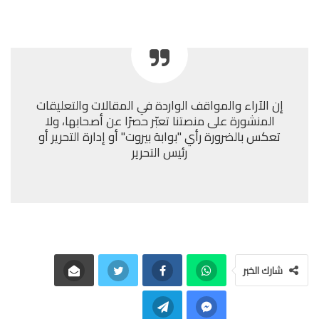
إن الآراء والمواقف الواردة في المقالات والتعليقات
المنشورة على منصتنا تعبّر حصرًا عن أصحابها، ولا
تعكس بالضرورة رأي "بوابة بيروت" أو إدارة التحرير أو
رئيس التحرير
شارك الخبر