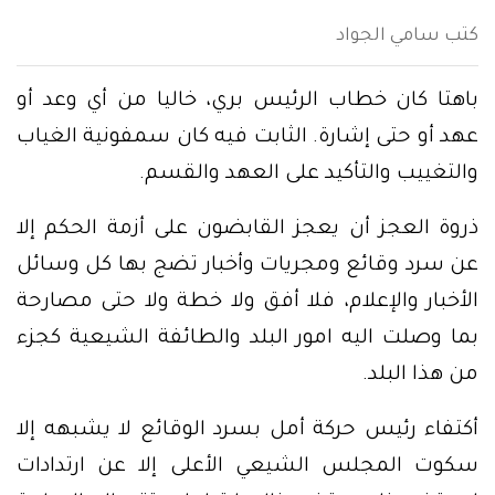
كتب سامي الجواد
باهتا كان خطاب الرئيس بري، خاليا من أي وعد أو
عهد أو حتى إشارة. الثابت فيه كان سمفونية الغياب
والتغييب والتأكيد على العهد والقسم.
ذروة العجز أن يعجز القابضون على أزمة الحكم إلا
عن سرد وقائع ومجريات وأخبار تضج بها كل وسائل
الأخبار والإعلام، فلا أفق ولا خطة ولا حتى مصارحة
بما وصلت اليه امور البلد والطائفة الشيعية كجزء
من هذا البلد.
أكتفاء رئيس حركة أمل بسرد الوقائع لا يشبهه إلا
سكوت المجلس الشيعي الأعلى إلا عن ارتدادات