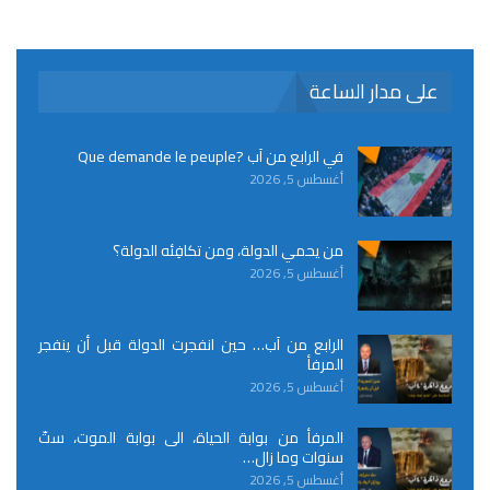
على مدار الساعة
في الرابع من آب ?Que demande le peuple
أغسطس 5, 2026
من يحمي الدولة، ومن تكافِئه الدولة؟
أغسطس 5, 2026
الرابع من آب… حين انفجرت الدولة قبل أن ينفجر
المرفأ
أغسطس 5, 2026
المرفأ من بوابة الحياة، الى بوابة الموت، ستّ
سنوات وما زال…
أغسطس 5, 2026