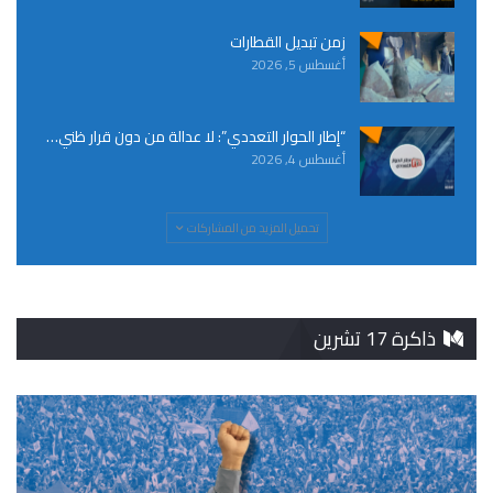
زمن تبديل القطارات
أغسطس 5, 2026
“إطار الحوار التعددي”: لا عدالة من دون قرار ظني…
أغسطس 4, 2026
تحميل المزيد من المشاركات
ذاكرة 17 تشرين