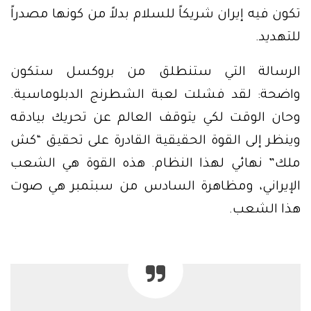
تكون فيه إيران شريكاً للسلام بدلاً من كونها مصدراً
للتهديد.
الرسالة التي ستنطلق من بروكسل ستكون
واضحة: لقد فشلت لعبة الشطرنج الدبلوماسية.
وحان الوقت لكي يتوقف العالم عن تحريك بيادقه
وينظر إلى القوة الحقيقية القادرة على تحقيق “كش
ملك” نهائي لهذا النظام. هذه القوة هي الشعب
الإيراني، ومظاهرة السادس من سبتمبر هي صوت
هذا الشعب.