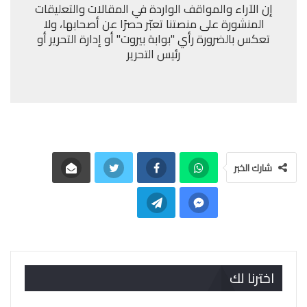
إن الآراء والمواقف الواردة في المقالات والتعليقات
المنشورة على منصتنا تعبّر حصرًا عن أصحابها، ولا
تعكس بالضرورة رأي "بوابة بيروت" أو إدارة التحرير أو
رئيس التحرير
شارك الخبر
اخترنا لك