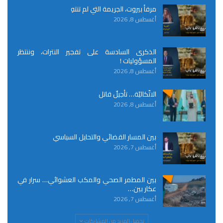
مرفأ بيروت، الجريمة التي لم تنتهِ
أغسطس 8, 2026
الذكرى السادسة على تفجير النترات، وننتظر
المسؤوليات !
أغسطس 8, 2026
الاتّكاليّة… تأجيلٌ قاتل
أغسطس 8, 2026
بين المسار القضائي والتحايل السياسي
أغسطس 7, 2026
بين المطمر الصحي والمكب العشوائي… سرار في
عكار بين…
أغسطس 7, 2026
تحميل المزيد من المشاركات