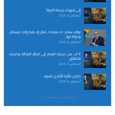
إلى شهداء جريمة المرفأ
أغسطس 6, 2026
نواف سلام : لا سيادة لـ لبنان إلا بقرار واحد مستقل
ودولة لها…
أغسطس 6, 2026
٤ آب، من جريمة العصر إلى انتظار العدالة وكشف
الحقائق
أغسطس 6, 2026
ذكرى مأثرة الأيادي السود
أغسطس 6, 2026
تحميل المزيد من المشاركات