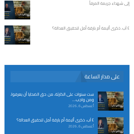
إلى شهداء جريمة المرفأ
٤ آب، ذكرى أليمة أم بارقة أمل لتحقيق العدالة؟
على مدار الساعة
ست سنوات على الكارثة، من حق الضحايا أن يعرفوا،
ومن واجب…
أغسطس 6, 2026
٤ آب، ذكرى أليمة أم بارقة أمل لتحقيق العدالة؟
أغسطس 6, 2026