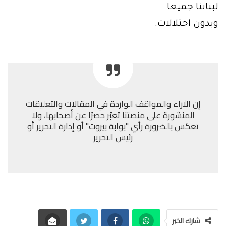
لبناننا جميعا
وبدون احتلالات.
إن الآراء والمواقف الواردة في المقالات والتعليقات
المنشورة على منصتنا تعبّر حصرًا عن أصحابها، ولا
تعكس بالضرورة رأي "بوابة بيروت" أو إدارة التحرير أو
رئيس التحرير
شارك الخبر