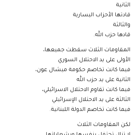
الثانية
قادتها الأحزاب اليسارية
والثالثة
قادها حزب الله.
المقاومات الثلاث سقطت جميعها،
الأولى على يد الاحتلال السوري
فيما كانت تخاصم حكومة ميشال عون،
الثانية على يد حزب الله
فيما كانت تقاوم الاحتلال الاسرائيلي،
الثالثة على يد الاحتلال الإسرائيلي
فيما كانت تخاصم الدولة اللبنانية.
لكن المقاومات الثلاث