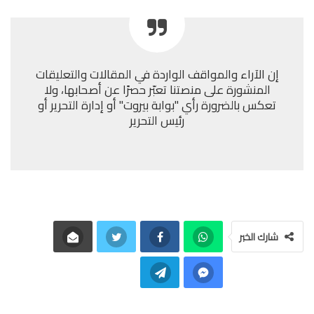
إن الآراء والمواقف الواردة في المقالات والتعليقات
المنشورة على منصتنا تعبّر حصرًا عن أصحابها، ولا
تعكس بالضرورة رأي "بوابة بيروت" أو إدارة التحرير أو
رئيس التحرير
شارك الخبر